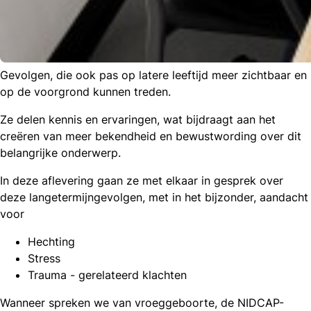
Gevolgen, die ook pas op latere leeftijd meer zichtbaar en
op de voorgrond kunnen treden.
Ze delen kennis en ervaringen, wat bijdraagt aan het
creëren van meer bekendheid en bewustwording over dit
belangrijke onderwerp.
In deze aflevering gaan ze met elkaar in gesprek over
deze langetermijngevolgen, met in het bijzonder, aandacht
voor
Hechting
Stress
Trauma - gerelateerd klachten
Wanneer spreken we van vroeggeboorte, de NIDCAP-