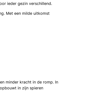
or ieder gezin verschillend.
ng. Met een milde uitkomst
 en minder kracht in de romp. In
opbouwt in zijn spieren