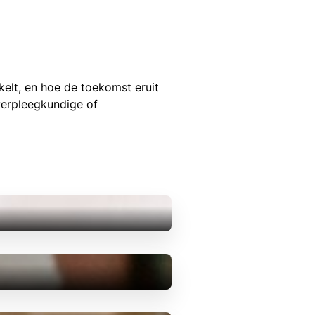
kelt, en hoe de toekomst eruit
verpleegkundige of