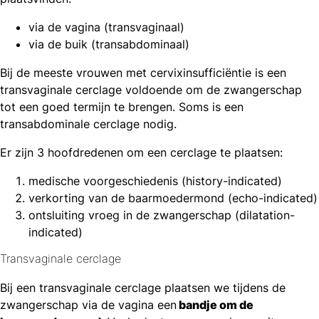
via de vagina (transvaginaal)
via de buik (transabdominaal)
Bij de meeste vrouwen met cervixinsufficiëntie is een
transvaginale cerclage voldoende om de zwangerschap
tot een goed termijn te brengen. Soms is een
transabdominale cerclage nodig.
Er zijn 3 hoofdredenen om een cerclage te plaatsen:
medische voorgeschiedenis (history-indicated)
verkorting van de baarmoedermond (echo-indicated)
ontsluiting vroeg in de zwangerschap (dilatation-
indicated)
Transvaginale cerclage
Bij een transvaginale cerclage plaatsen we tijdens de
zwangerschap via de vagina een
bandje om de