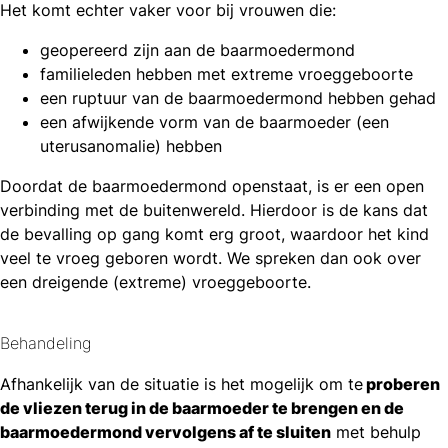
Het komt echter vaker voor bij vrouwen die:
geopereerd zijn aan de baarmoedermond
familieleden hebben met extreme vroeggeboorte
een ruptuur van de baarmoedermond hebben gehad
een afwijkende vorm van de baarmoeder (een
uterusanomalie) hebben
Doordat de baarmoedermond openstaat, is er een open
verbinding met de buitenwereld. Hierdoor is de kans dat
de bevalling op gang komt erg groot, waardoor het kind
veel te vroeg geboren wordt. We spreken dan ook over
een dreigende (extreme) vroeggeboorte.
Behandeling
Afhankelijk van de situatie is het mogelijk om te
proberen
de vliezen terug in de baarmoeder te brengen en de
baarmoedermond vervolgens af te sluiten
met behulp