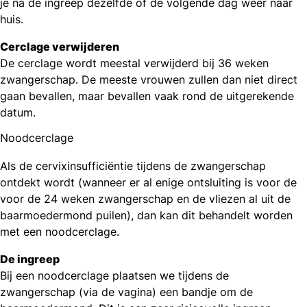
je na de ingreep dezelfde of de volgende dag weer naar
huis.
Cerclage verwijderen
De cerclage wordt meestal verwijderd bij 36 weken
zwangerschap. De meeste vrouwen zullen dan niet direct
gaan bevallen, maar bevallen vaak rond de uitgerekende
datum.
Noodcerclage
Als de cervixinsufficiëntie tijdens de zwangerschap
ontdekt wordt (wanneer er al enige ontsluiting is voor de
voor de 24 weken zwangerschap en de vliezen al uit de
baarmoedermond puilen), dan kan dit behandelt worden
met een noodcerclage.
De ingreep
Bij een noodcerclage plaatsen we tijdens de
zwangerschap (via de vagina) een bandje om de