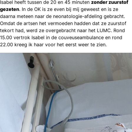
Isabel heeft tussen de 20 en 45 minuten
zonder zuurstof
gezeten
. In de OK is ze even bij mij geweest en is ze
daarna meteen naar de neonatologie-afdeling gebracht.
Omdat de artsen het vermoeden hadden dat ze zuurstof
tekort had, werd ze overgebracht naar het LUMC. Rond
15.00 vertrok Isabel in de couveuseambulance en rond
22.00 kreeg ik haar voor het eerst weer te zien.