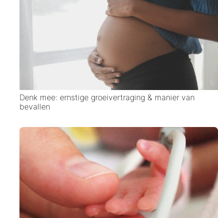
Denk mee: ernstige groeivertraging & manier van
bevallen