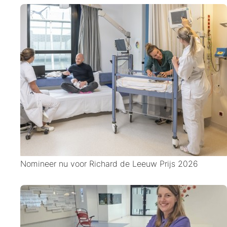
Nomineer nu voor Richard de Leeuw Prijs 2026