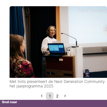
Met trots presenteert de Next Generation Community
het jaarprogramma 2025
1
2
Snel naar