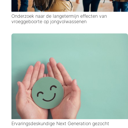
Onderzoek naar de langetermijn effecten van
vroeggeboorte op jongvolwassenen
Ervaringsdeskundige Next Generation gezocht