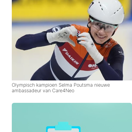
Olympisch kampioen Selma Poutsma nieuwe
ambassadeur van Care4Neo