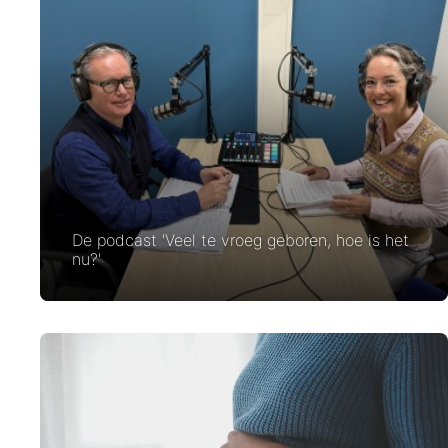
De podcast 'Veel te vroeg geboren, hoe is het
nu?'