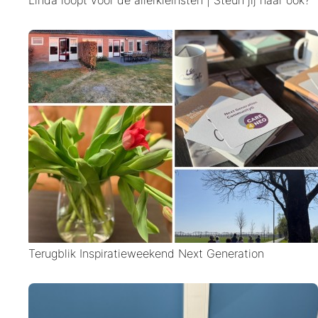
Terugblik Inspiratieweekend Next Generation