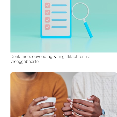
Denk mee: opvoeding & angstklachten na
vroeggeboorte