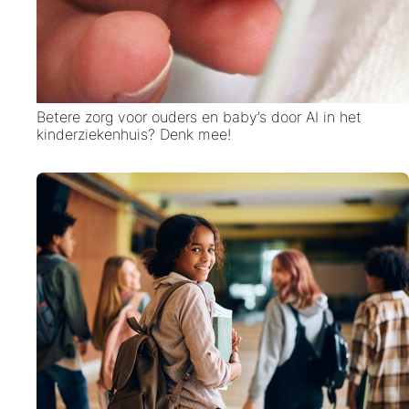
Betere zorg voor ouders en baby’s door AI in het
kinderziekenhuis? Denk mee!