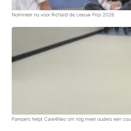
Nomineer nu voor Richard de Leeuw Prijs 2026
Pampers helpt Care4Neo om nóg meer ouders een co