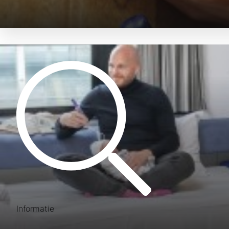
Informatie