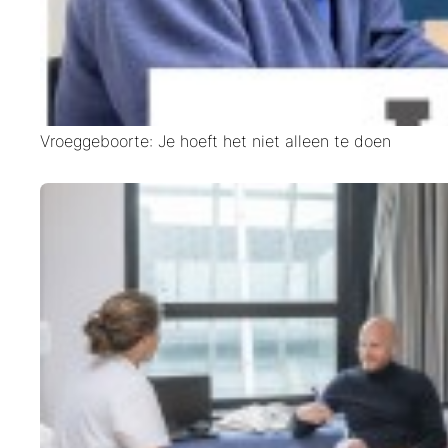
Vroeggeboorte: Je hoeft het niet alleen te doen