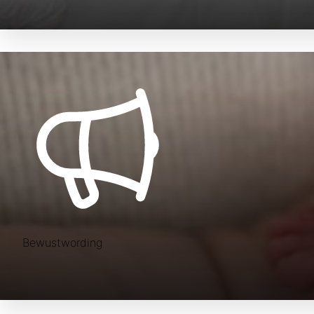
Bewustwording