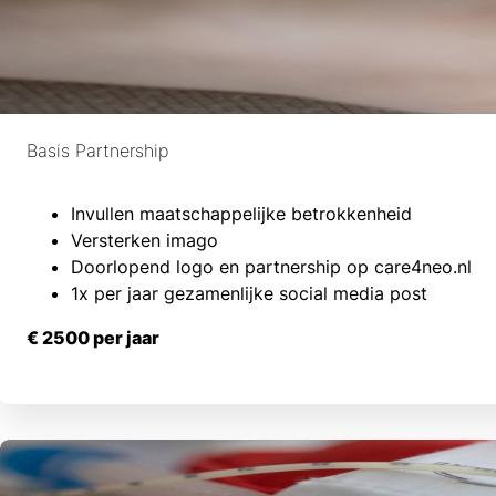
Basis Partnership
Invullen maatschappelijke betrokkenheid
Versterken imago
Doorlopend logo en partnership op care4neo.nl
1x per jaar gezamenlijke
social
media post
€ 2500 per jaar