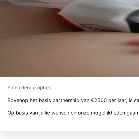
Aanvullende opties
Bovenop het basis partnership van €2500 per jaar, is 
Op basis van jullie wensen en onze mogelijkheden gaan 