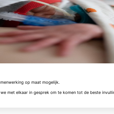
samenwerking op maat mogelijk.
we met elkaar in gesprek om te komen tot de beste invulli