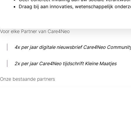
Draag bij aan innovaties, wetenschappelijk onderz
Voor elke Partner van Care4Neo
4x per jaar digitale nieuwsbrief Care4Neo Communit
2x per jaar Care4Neo tijdschrift Kleine Maatjes
Onze bestaande partners