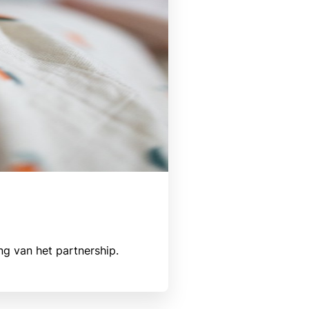
ng van het partnership.