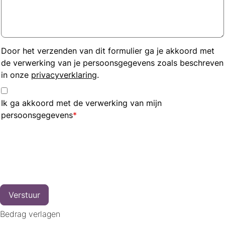
Door het verzenden van dit formulier ga je akkoord met
de verwerking van je persoonsgegevens zoals beschreven
in onze
privacyverklaring
.
Ik ga akkoord met de verwerking van mijn
persoonsgegevens
*
Verstuur
Bedrag verlagen