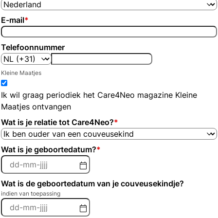
E-mail
*
Telefoonnummer
Kleine Maatjes
Ik wil graag periodiek het Care4Neo magazine Kleine
Maatjes ontvangen
Wat is je relatie tot Care4Neo?
*
Wat is je geboortedatum?
*
Wat is de geboortedatum van je couveusekindje?
indien van toepassing