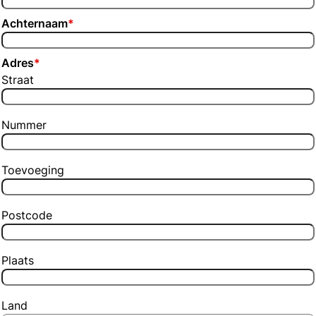
Achternaam
*
Adres
*
Straat
Nummer
Toevoeging
Postcode
Plaats
Land