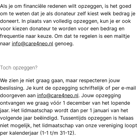
Als je om financiële redenen wilt opzeggen, is het goed
om te weten dat je als donateur zelf kiest welk bedrag je
doneert. In plaats van volledig opzeggen, kun je er ook
voor kiezen donateur te worden voor een bedrag en
frequentie naar keuze. Om dat te regelen is een mailtje
naar
info@care4neo.nl
genoeg.
Toch opzeggen?
We zien je niet graag gaan, maar respecteren jouw
beslissing. Je kunt de opzegging schriftelijk of per e-mail
doorgeven aan
info@care4neo.nl
. Jouw opzegging
ontvangen we graag vóór 1 december van het lopende
jaar. Het lidmaatschap wordt dan per 1 januari van het
volgende jaar beëindigd. Tussentijds opzeggen is helaas
niet mogelijk, het lidmaatschap van onze vereniging loopt
per kalenderjaar (1-1 t/m 31-12).