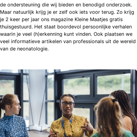
de ondersteuning die wij bieden en benodigd onderzoek.
Maar natuurlijk krijg je er zelf ook iets voor terug. Zo krijg
je 2 keer per jaar ons magazine Kleine Maatjes gratis
thuisgestuurd. Het staat boordevol persoonlijke verhalen
waarin je veel (h)erkenning kunt vinden. Ook plaatsen we
veel informatieve artikelen van professionals uit de wereld
van de neonatologie.