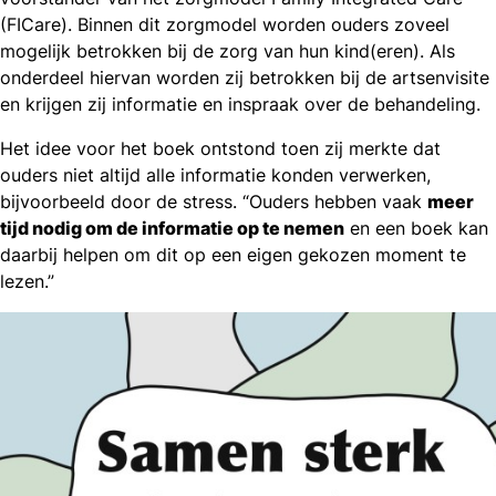
(FICare). Binnen dit zorgmodel worden ouders zoveel
mogelijk betrokken bij de zorg van hun kind(eren). Als
onderdeel hiervan worden zij betrokken bij de artsenvisite
en krijgen zij informatie en inspraak over de behandeling.
Het idee voor het boek ontstond toen zij merkte dat
ouders niet altijd alle informatie konden verwerken,
bijvoorbeeld door de stress. “Ouders hebben vaak
meer
tijd nodig om de informatie op te nemen
en een boek kan
daarbij helpen om dit op een eigen gekozen moment te
lezen.”