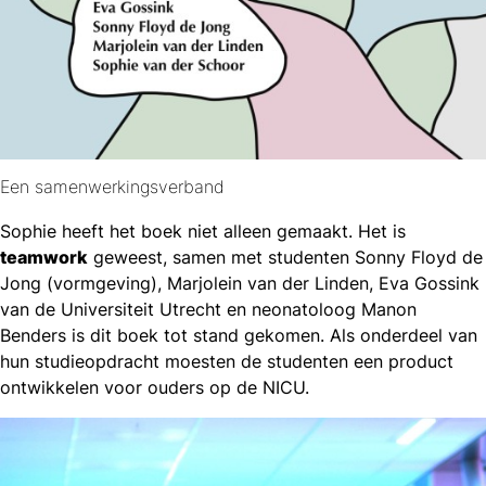
Een samenwerkingsverband
Sophie heeft het boek niet alleen gemaakt. Het is
teamwork
geweest, samen met studenten Sonny Floyd de
Jong (vormgeving), Marjolein van der Linden, Eva Gossink
van de Universiteit Utrecht en neonatoloog Manon
Benders is dit boek tot stand gekomen. Als onderdeel van
hun studieopdracht moesten de studenten een product
ontwikkelen voor ouders op de NICU.