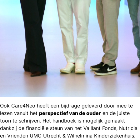
Ook Care4Neo heeft een bijdrage geleverd door mee te
lezen vanuit het
perspectief van de ouder
en de juiste
toon te schrijven. Het handboek is mogelijk gemaakt
dankzij de financiële steun van het Vaillant Fonds, Nutricia
en Vrienden UMC Utrecht & Wilhelmina Kinderziekenhuis.