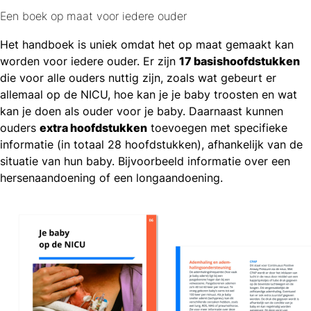
Een boek op maat voor iedere ouder
Het handboek is uniek omdat het op maat gemaakt kan
worden voor iedere ouder. Er zijn
17 basishoofdstukken
die voor alle ouders nuttig zijn, zoals wat gebeurt er
allemaal op de NICU, hoe kan je je baby troosten en wat
kan je doen als ouder voor je baby. Daarnaast kunnen
ouders
extra hoofdstukken
toevoegen met specifieke
informatie (in totaal 28 hoofdstukken), afhankelijk van de
situatie van hun baby. Bijvoorbeeld informatie over een
hersenaandoening of een longaandoening.