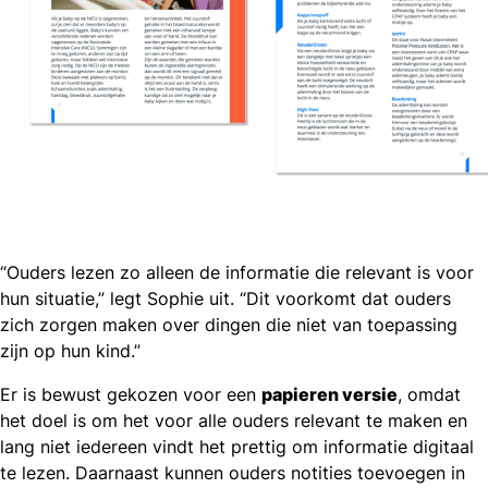
“Ouders lezen zo alleen de informatie die relevant is voor
hun situatie,” legt Sophie uit. “Dit voorkomt dat ouders
zich zorgen maken over dingen die niet van toepassing
zijn op hun kind.”
Er is bewust gekozen voor een
papieren versie
, omdat
het doel is om het voor alle ouders relevant te maken en
lang niet iedereen vindt het prettig om informatie digitaal
te lezen. Daarnaast kunnen ouders notities toevoegen in