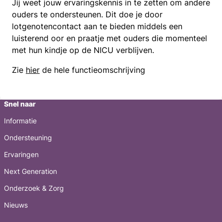
Jij weet jouw ervaringskennis in te zetten om andere
ouders te ondersteunen. Dit doe je door
lotgenotencontact aan te bieden middels een
luisterend oor en praatje met ouders die momenteel
met hun kindje op de NICU verblijven.
Zie
hier
de hele functieomschrijving
Snel naar
Informatie
Ondersteuning
Ervaringen
Next Generation
Onderzoek & Zorg
Nieuws