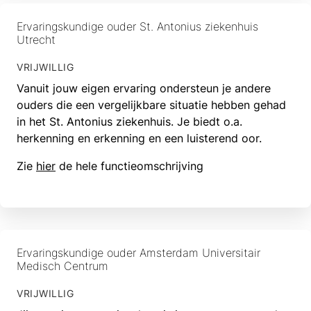
Ervaringskundige ouder St. Antonius ziekenhuis
Utrecht
VRIJWILLIG
Vanuit jouw eigen ervaring ondersteun je andere
ouders die een vergelijkbare situatie hebben gehad
in het St. Antonius ziekenhuis. Je biedt o.a.
herkenning en erkenning en een luisterend oor.
Zie
hier
de hele functieomschrijving
Ervaringskundige ouder Amsterdam Universitair
Medisch Centrum
VRIJWILLIG