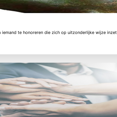
iemand te honoreren die zich op uitzonderlijke wijze inzet