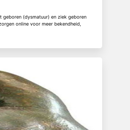
ht geboren (dysmatuur) en ziek geboren
 zorgen online voor meer bekendheid,