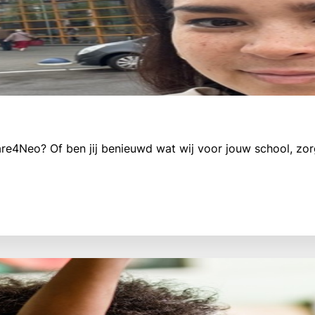
Care4Neo? Of ben jij benieuwd wat wij voor jouw school, zo