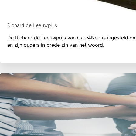
Richard de Leeuwprijs
De Richard de Leeuwprijs van Care4Neo is ingesteld om 
en zijn ouders in brede zin van het woord.