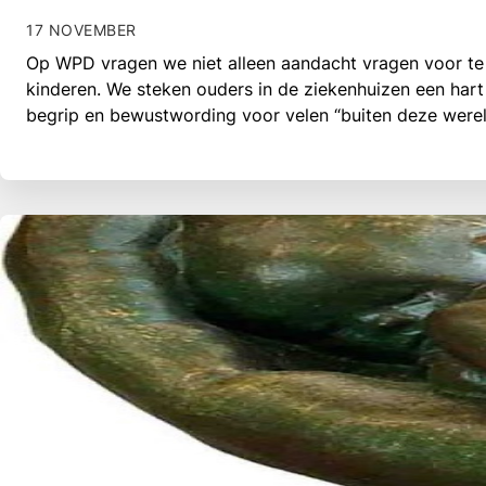
17 NOVEMBER
Op WPD vragen we niet alleen aandacht vragen voor te
kinderen. We steken ouders in de ziekenhuizen een hart
begrip en bewustwording voor velen “buiten deze werel