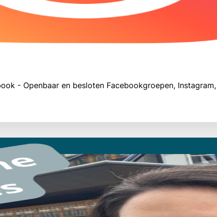
ook - Openbaar en besloten Facebookgroepen,
Instagram