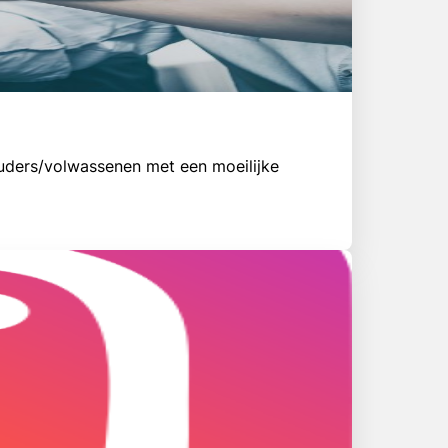
uders/volwassenen met een moeilijke