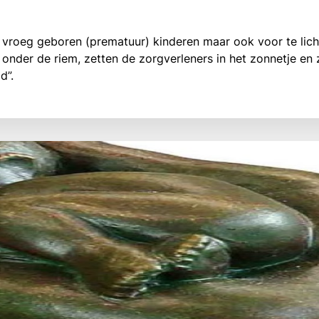
 vroeg geboren (prematuur) kinderen maar ook voor te lic
 onder de riem, zetten de zorgverleners in het zonnetje en
d”.