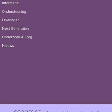
Informatie
Ondersteuning
Ervaringen
Next Generation
Onderzoek & Zorg
Nieuws