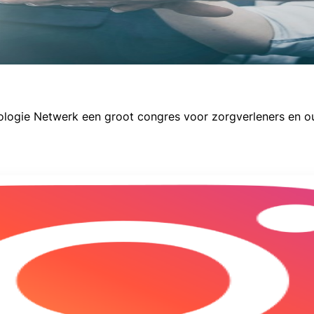
logie Netwerk een groot congres voor zorgverleners en o