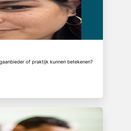
rgaanbieder of praktijk kunnen betekenen?