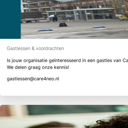
Gastlessen & voordrachten
Is jouw organisatie geïnteresseerd in een gastles van 
We delen graag onze kennis!
gastlessen@care4neo.nl