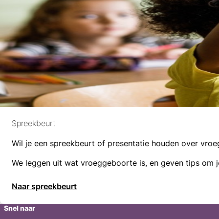
Spreekbeurt
Wil je een spreekbeurt of presentatie houden over vr
We leggen uit wat vroeggeboorte is, en geven tips om 
Naar spreekbeurt
Snel naar