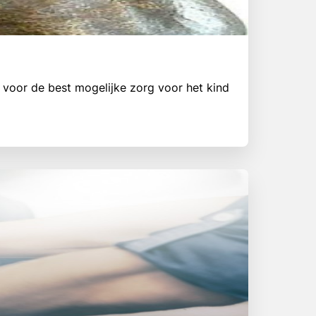
 voor de best mogelijke zorg voor het kind