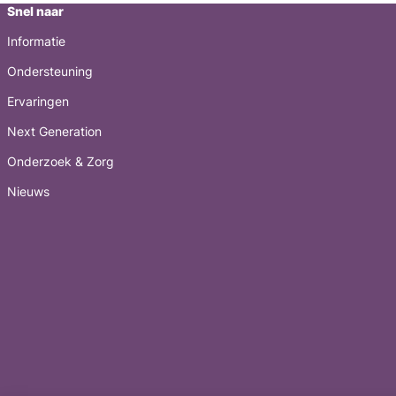
Snel naar
Informatie
Ondersteuning
Ervaringen
Next Generation
Onderzoek & Zorg
Nieuws