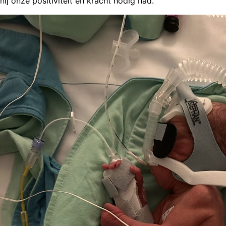
hij onze positiviteit en kracht nodig had.