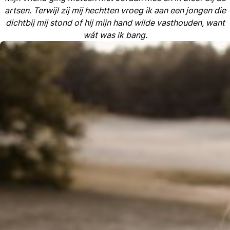
artsen. Terwijl zij mij hechtten vroeg ik aan een jongen die
dichtbij mij stond of hij mijn hand wilde vasthouden, want
wát was ik bang.