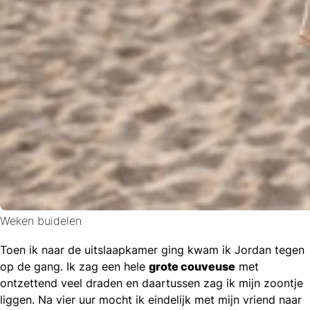
Weken buidelen
Toen ik naar de uitslaapkamer ging kwam ik Jordan tegen
op de gang. Ik zag een hele
grote couveuse
met
ontzettend veel draden en daartussen zag ik mijn zoontje
liggen. Na vier uur mocht ik eindelijk met mijn vriend naar