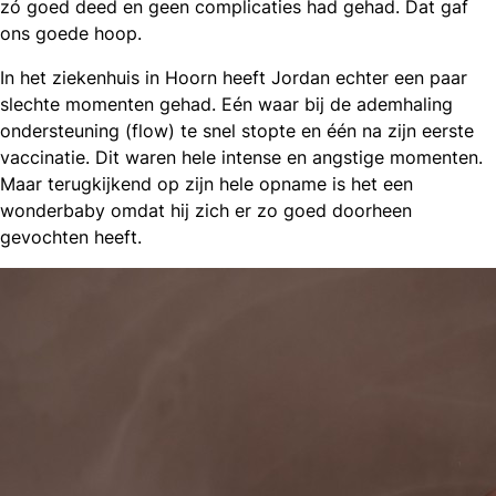
zó goed deed en geen complicaties had gehad. Dat gaf
ons goede hoop.
In het ziekenhuis in Hoorn heeft Jordan echter een paar
slechte momenten gehad. Eén waar bij de ademhaling
ondersteuning (flow) te snel stopte en één na zijn eerste
vaccinatie. Dit waren hele intense en angstige momenten.
Maar terugkijkend op zijn hele opname is het een
wonderbaby omdat hij zich er zo goed doorheen
gevochten heeft.