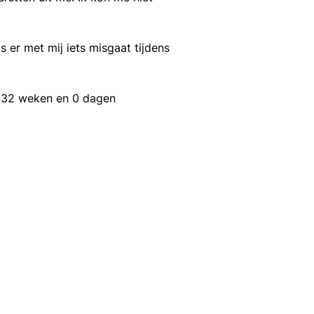
er met mij iets misgaat tijdens
 32 weken en 0 dagen