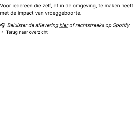
Voor iedereen die zelf, of in de omgeving, te maken heeft
met de impact van vroeggeboorte.
🎧
Beluister de aflevering
hier
of rechtstreeks op Spotify
Terug naar overzicht