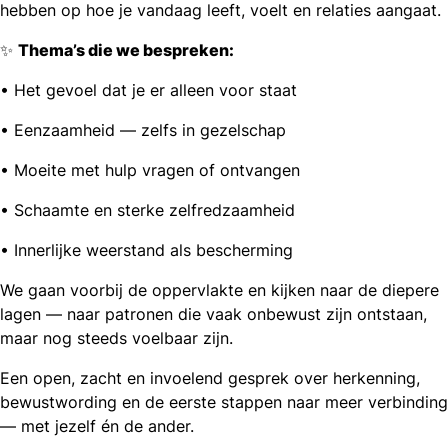
hebben op hoe je vandaag leeft, voelt en relaties aangaat.
✨
Thema’s die we bespreken:
• Het gevoel dat je er alleen voor staat
• Eenzaamheid — zelfs in gezelschap
• Moeite met hulp vragen of ontvangen
• Schaamte en sterke zelfredzaamheid
• Innerlijke weerstand als bescherming
We gaan voorbij de oppervlakte en kijken naar de diepere
lagen — naar patronen die vaak onbewust zijn ontstaan,
maar nog steeds voelbaar zijn.
Een open, zacht en invoelend gesprek over herkenning,
bewustwording en de eerste stappen naar meer verbinding
— met jezelf én de ander.