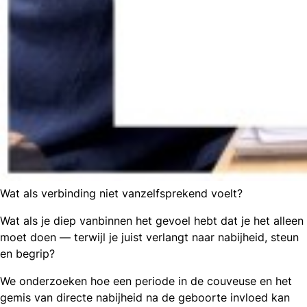
Wat als verbinding niet vanzelfsprekend voelt?
Wat als je diep vanbinnen het gevoel hebt dat je het alleen
moet doen — terwijl je juist verlangt naar nabijheid, steun
en begrip?
We onderzoeken hoe een periode in de couveuse en het
gemis van directe nabijheid na de geboorte invloed kan