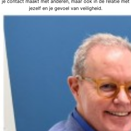
je contact maakt met anderen, maar ook in de relatie met
jezelf en je gevoel van veiligheid.