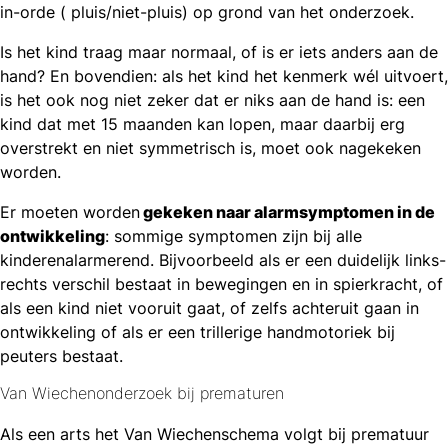
in-orde ( pluis/niet-pluis) op grond van het onderzoek.
Is het kind traag maar normaal, of is er iets anders aan de
hand? En bovendien: als het kind het kenmerk wél uitvoert,
is het ook nog niet zeker dat er niks aan de hand is: een
kind dat met 15 maanden kan lopen, maar daarbij erg
overstrekt en niet symmetrisch is, moet ook nagekeken
worden.
Er moeten worden
gekeken naar alarmsymptomen in de
ontwikkeling
: sommige symptomen zijn bij alle
kinderenalarmerend. Bijvoorbeeld als er een duidelijk links-
rechts verschil bestaat in bewegingen en in spierkracht, of
als een kind niet vooruit gaat, of zelfs achteruit gaan in
ontwikkeling of als er een trillerige handmotoriek bij
peuters bestaat.
Van Wiechenonderzoek bij prematuren
Als een arts het Van Wiechenschema volgt bij prematuur