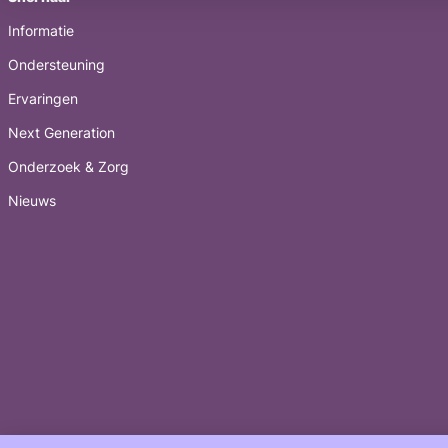
Informatie
Ondersteuning
Ervaringen
Next Generation
Onderzoek & Zorg
Nieuws