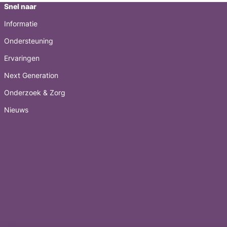
Snel naar
Informatie
Ondersteuning
Ervaringen
Next Generation
Onderzoek & Zorg
Nieuws