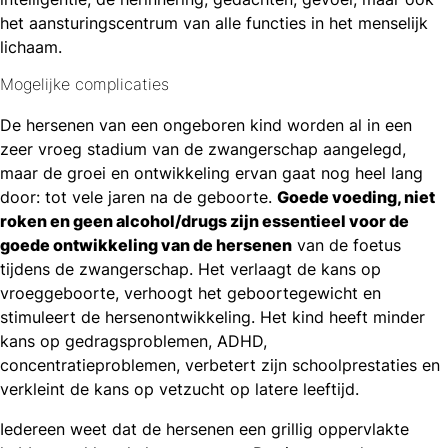
het aansturingscentrum van alle functies in het menselijk
lichaam.
Mogelijke complicaties
De hersenen van een ongeboren kind worden al in een
zeer vroeg stadium van de zwangerschap aangelegd,
maar de groei en ontwikkeling ervan gaat nog heel lang
door: tot vele jaren na de geboorte.
Goede voeding, niet
roken en geen alcohol/drugs zijn essentieel voor de
goede ontwikkeling van de hersenen
van de foetus
tijdens de zwangerschap. Het verlaagt de kans op
vroeggeboorte, verhoogt het geboortegewicht en
stimuleert de hersenontwikkeling. Het kind heeft minder
kans op gedragsproblemen, ADHD,
concentratieproblemen, verbetert zijn schoolprestaties en
verkleint de kans op vetzucht op latere leeftijd.
Iedereen weet dat de hersenen een grillig oppervlakte