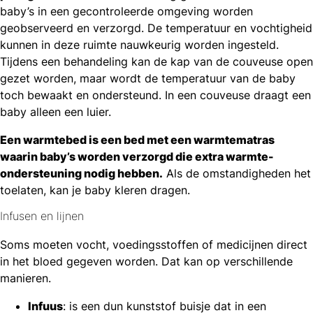
baby’s in een gecontroleerde omgeving worden
geobserveerd en verzorgd. De temperatuur en vochtigheid
kunnen in deze ruimte nauwkeurig worden ingesteld.
Tijdens een behandeling kan de kap van de couveuse open
gezet worden, maar wordt de temperatuur van de baby
toch bewaakt en ondersteund. In een couveuse draagt een
baby alleen een luier.
Een warmtebed is een bed met een warmtematras
waarin baby’s worden verzorgd die extra warmte-
ondersteuning nodig hebben.
Als de omstandigheden het
toelaten, kan je baby kleren dragen.
Infusen en lijnen
Soms moeten vocht, voedingsstoffen of medicijnen direct
in het bloed gegeven worden. Dat kan op verschillende
manieren.
Infuus
: is een dun kunststof buisje dat in een