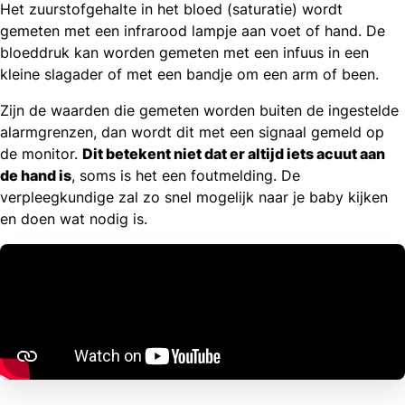
Het zuurstofgehalte in het bloed (saturatie) wordt
gemeten met een infrarood lampje aan voet of hand. De
bloeddruk kan worden gemeten met een infuus in een
kleine slagader of met een bandje om een arm of been.
Zijn de waarden die gemeten worden buiten de ingestelde
alarmgrenzen, dan wordt dit met een signaal gemeld op
de monitor.
Dit betekent niet dat er altijd iets acuut aan
de hand is
, soms is het een foutmelding. De
verpleegkundige zal zo snel mogelijk naar je baby kijken
en doen wat nodig is.