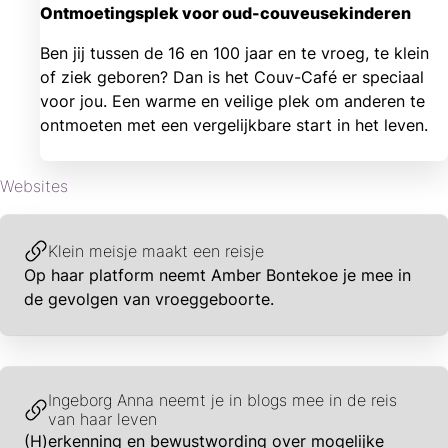
Ontmoetingsplek voor oud-couveusekinderen
Ben jij tussen de 16 en 100 jaar en te vroeg, te klein
of ziek geboren? Dan is het Couv-Café er speciaal
voor jou. Een warme en veilige plek om anderen te
ontmoeten met een vergelijkbare start in het leven.
Websites
Klein meisje maakt een reisje
Op haar platform neemt Amber Bontekoe je mee in
de gevolgen van vroeggeboorte.
Ingeborg Anna neemt je in blogs mee in de reis
van haar leven
(H)erkenning en bewustwording over mogelijke