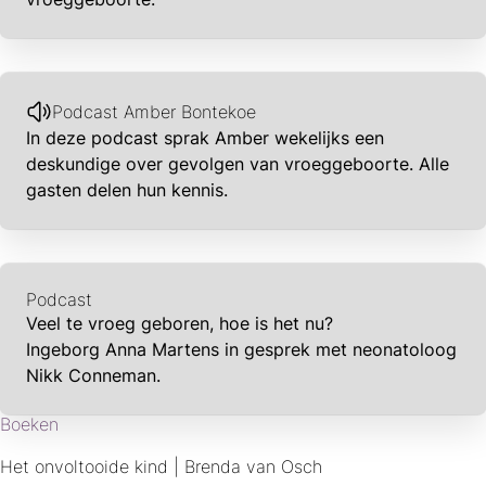
Podcast Amber Bontekoe
In deze podcast sprak Amber wekelijks een
deskundige over gevolgen van vroeggeboorte. Alle
gasten delen hun kennis.
Podcast
Veel te vroeg geboren, hoe is het nu?
Ingeborg Anna Martens in gesprek met neonatoloog
Nikk Conneman.
Boeken
Het onvoltooide kind | Brenda van Osch