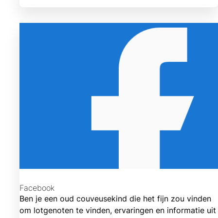
Facebook
Ben je een oud couveusekind die het fijn zou vinden
om lotgenoten te vinden, ervaringen en informatie uit