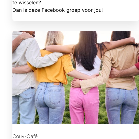
te wisselen?
Dan is deze Facebook groep voor jou!
Couv-Café