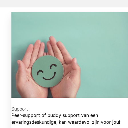
Support
Peer-support of buddy support van een
ervaringsdeskundige, kan waardevol zijn voor jou!