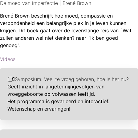
De moed van imperfectie | Brené Brown
Brené Brown beschrijft hoe moed, compassie en
verbondenheid een belangrijke plek in je leven kunnen
krijgen. Dit boek gaat over de levenslange reis van `Wat
zullen anderen wel niet denken? naar `Ik ben goed
genoeg'.
Videos
Symposium: Veel te vroeg geboren, hoe is het nu?
Geeft inzicht in langetermijngevolgen van
vroeggeboorte op volwassen leeftijd.
Het programma is gevarieerd en interactief.
Wetenschap en ervaringen!