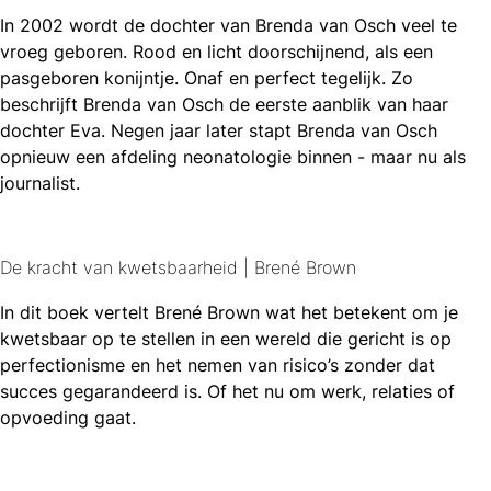
In 2002 wordt de dochter van Brenda van Osch veel te
vroeg geboren. Rood en licht doorschijnend, als een
pasgeboren konijntje. Onaf en perfect tegelijk. Zo
beschrijft Brenda van Osch de eerste aanblik van haar
dochter Eva. Negen jaar later stapt Brenda van Osch
opnieuw een afdeling neonatologie binnen - maar nu als
journalist.
De kracht van kwetsbaarheid | Brené Brown
In dit boek vertelt Brené Brown wat het betekent om je
kwetsbaar op te stellen in een wereld die gericht is op
perfectionisme en het nemen van risico’s zonder dat
succes gegarandeerd is. Of het nu om werk, relaties of
opvoeding gaat.