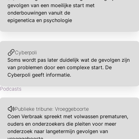
gevolgen van een moeilijke start met
onderbouwingen vanuit de
epigenetica en psychologie
Cyberpoli
Soms wordt pas later duidelijk wat de gevolgen zijn
van problemen door een complexe start. De
Cyberpoli geeft informatie.
Podcasts
Publieke tribune: Vroeggeboorte
Coen Verbraak spreekt met volwassen prematuren,
ouders en onderzoekers die pleiten voor meer
onderzoek naar langetermijn gevolgen van
vroeggeboorte.