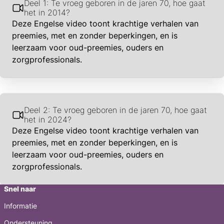
Deel 1: Te vroeg geboren in de jaren 70, hoe gaat
het in 2014?
Deze Engelse video toont krachtige verhalen van
preemies, met en zonder beperkingen, en is
leerzaam voor oud-preemies, ouders en
zorgprofessionals.
Deel 2: Te vroeg geboren in de jaren 70, hoe gaat
het in 2024?
Deze Engelse video toont krachtige verhalen van
preemies, met en zonder beperkingen, en is
leerzaam voor oud-preemies, ouders en
zorgprofessionals.
Snel naar
Informatie
Ondersteuning