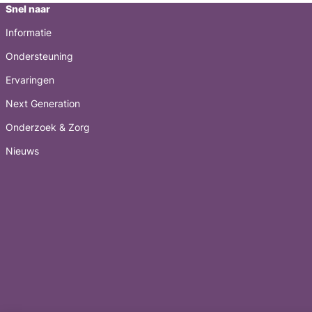
Snel naar
Informatie
Ondersteuning
Ervaringen
Next Generation
Onderzoek & Zorg
Nieuws