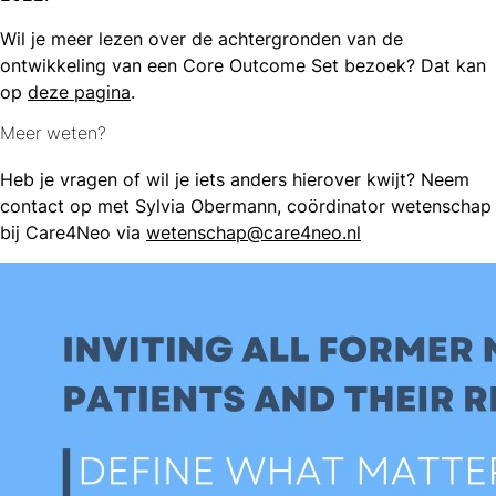
Wil je meer lezen over de achtergronden van de
ontwikkeling van een Core Outcome Set bezoek? Dat kan
op
deze pagina
.
Meer weten?
Heb je vragen of wil je iets anders hierover kwijt? Neem
contact op met Sylvia Obermann, coördinator wetenschap
bij Care4Neo via
wetenschap@care4neo.nl