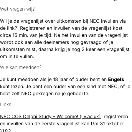
Wat vragen wij?
Wil je de vragenlijst over uitkomsten bij NEC invullen via
de link? Registreren en invullen van de vragenlijst kost
circa 15 min. van je tijd. Na het invullen van de vragenlijst
wordt ook aan alle deelnemers nog gevraagd of je
uitkomsten mist, daarna krijg je nog 2 keer een vragenlijst
om in te vullen.
Wie kan meedoen?
Je kunt meedoen als je 18 jaar of ouder bent en
Engels
kunt lezen. Je bent een ouder van een kind met NEC, of je
hebt zelf NEC gekregen na je geboorte.
Links
NEC COS Delphi Study - Welcome! (liv.ac.uk)
registreren
en invullen van de eerste vragenlijst kan t/m 31 oktober
2022.