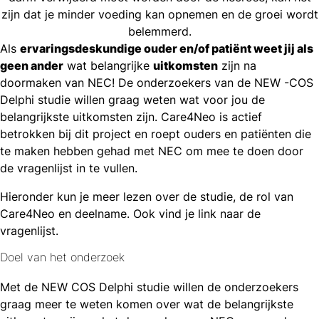
zijn dat je minder voeding kan opnemen en de groei wordt
belemmerd.
Als
ervaringsdeskundige ouder en/of patiënt weet jij als
geen ander
wat belangrijke
uitkomsten
zijn na
doormaken van NEC! De onderzoekers van de NEW -COS
Delphi studie willen graag weten wat voor jou de
belangrijkste uitkomsten zijn. Care4Neo is actief
betrokken bij dit project en roept ouders en patiënten die
te maken hebben gehad met NEC om mee te doen door
de vragenlijst in te vullen.
Hieronder kun je meer lezen over de studie, de rol van
Care4Neo en deelname. Ook vind je link naar de
vragenlijst.
Doel van het onderzoek
Met de NEW COS Delphi studie willen de onderzoekers
graag meer te weten komen over wat de belangrijkste