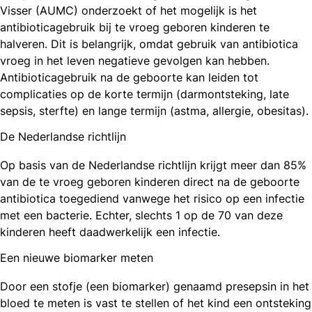
Visser (AUMC) onderzoekt of het mogelijk is het
antibioticagebruik bij te vroeg geboren kinderen te
halveren. Dit is belangrijk, omdat gebruik van antibiotica
vroeg in het leven negatieve gevolgen kan hebben.
Antibioticagebruik na de geboorte kan leiden tot
complicaties op de korte termijn (darmontsteking, late
sepsis, sterfte) en lange termijn (astma, allergie, obesitas).
De Nederlandse richtlijn
Op basis van de Nederlandse richtlijn krijgt meer dan 85%
van de te vroeg geboren kinderen direct na de geboorte
antibiotica toegediend vanwege het risico op een infectie
met een bacterie. Echter, slechts 1 op de 70 van deze
kinderen heeft daadwerkelijk een infectie.
Een nieuwe biomarker meten
Door een stofje (een biomarker) genaamd presepsin in het
bloed te meten is vast te stellen of het kind een ontsteking