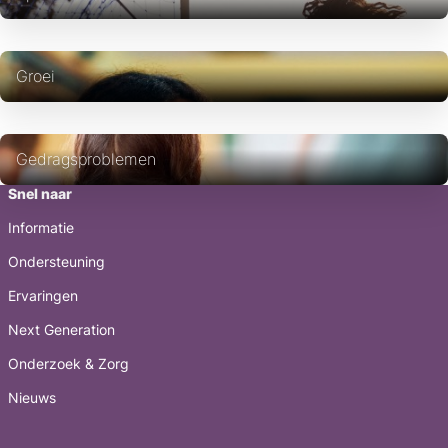
Groei
Gedragsproblemen
Snel naar
Informatie
Ondersteuning
Ervaringen
Next Generation
Onderzoek & Zorg
Nieuws