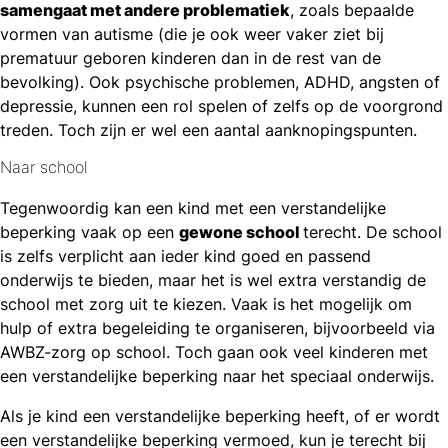
samengaat met andere problematiek
, zoals bepaalde
vormen van autisme (die je ook weer vaker ziet bij
prematuur geboren kinderen dan in de rest van de
bevolking). Ook psychische problemen, ADHD, angsten of
depressie, kunnen een rol spelen of zelfs op de voorgrond
treden. Toch zijn er wel een aantal aanknopingspunten.
Naar school
Tegenwoordig kan een kind met een verstandelijke
beperking vaak op een
gewone school
terecht. De school
is zelfs verplicht aan ieder kind goed en passend
onderwijs te bieden, maar het is wel extra verstandig de
school met zorg uit te kiezen. Vaak is het mogelijk om
hulp of extra begeleiding te organiseren, bijvoorbeeld via
AWBZ-zorg op school. Toch gaan ook veel kinderen met
een verstandelijke beperking naar het speciaal onderwijs.
Als je kind een verstandelijke beperking heeft, of er wordt
een verstandelijke beperking vermoed, kun je terecht bij