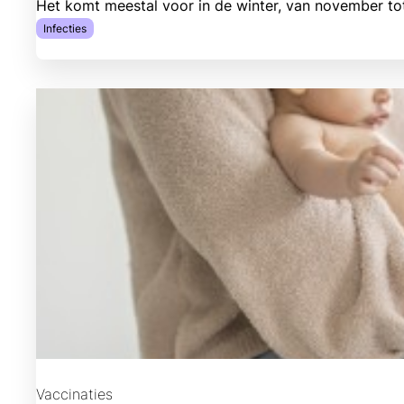
Het komt meestal voor in de winter, van november to
Infecties
Vaccinaties