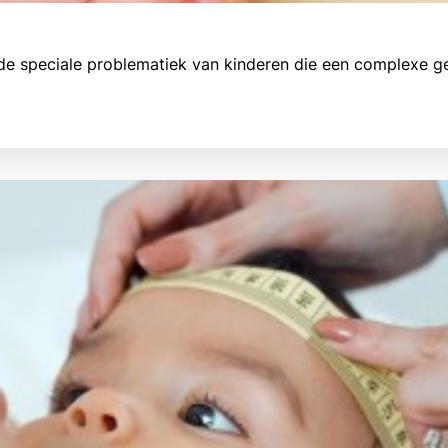
n de speciale problematiek van kinderen die een complexe