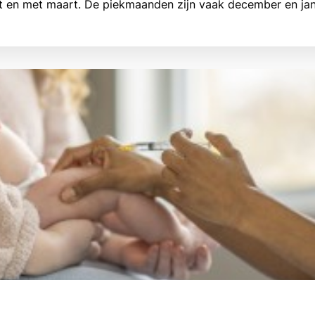
t en met maart. De piekmaanden zijn vaak december en jan