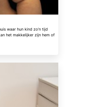
uis waar hun kind zo’n tijd
an het makkelijker zijn hem of