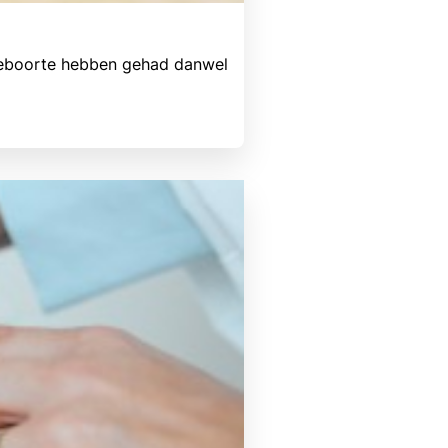
 geboorte hebben gehad danwel