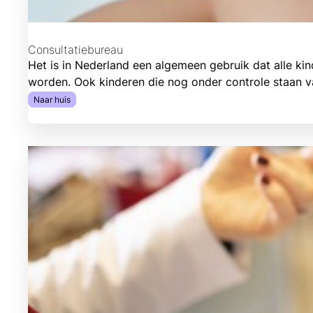
Consultatiebureau
Het is in Nederland een algemeen gebruik dat alle ki
worden. Ook kinderen die nog onder controle staan va
Naar huis