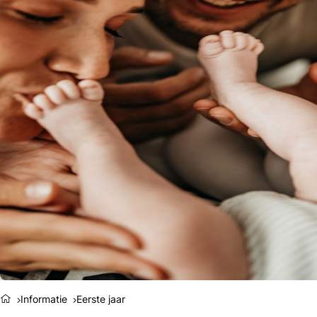
Informatie
Eerste jaar