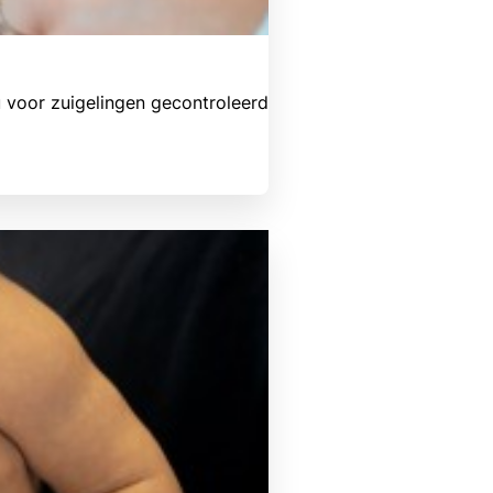
u voor zuigelingen gecontroleerd