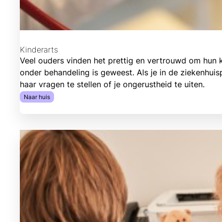
Kinderarts
Veel ouders vinden het prettig en vertrouwd om hun ki
onder behandeling is geweest. Als je in de ziekenhui
haar vragen te stellen of je ongerustheid te uiten.
Naar huis