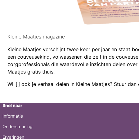
Kleine Maatjes magazine
Kleine Maatjes verschijnt twee keer per jaar en staat bo
een couveusekind, volwassenen die zelf in de couveuse 
zorgprofessionals die waardevolle inzichten delen ove
Maatjes gratis thuis.
Wil jij ook je verhaal delen in Kleine Maatjes? Stuur dan
Snel naar
Informatie
Ondersteuning
Ervaringen