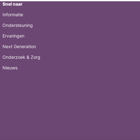
Snel naar
Informatie
Ondersteuning
Ervaringen
Next Generation
Onderzoek & Zorg
Nieuws