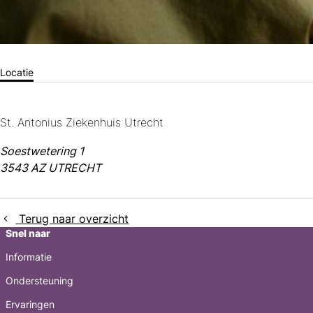
Locatie
St. Antonius Ziekenhuis Utrecht
Soestwetering 1
3543 AZ UTRECHT
Terug naar overzicht
Snel naar
Informatie
Ondersteuning
Ervaringen