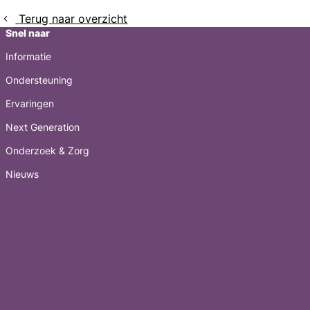
Terug naar overzicht
Snel naar
Informatie
Ondersteuning
Ervaringen
Next Generation
Onderzoek & Zorg
Nieuws