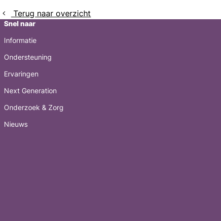
Terug naar overzicht
Snel naar
Informatie
Ondersteuning
Ervaringen
Next Generation
Onderzoek & Zorg
Nieuws