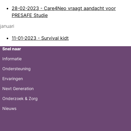
28-02-2023
-
Care4Neo vraagt aandacht voor
PRESAFE Studie
januari
11-01-2023
-
Survival kidt
Snel naar
Informatie
Ondersteuning
Ervaringen
Next Generation
Onderzoek & Zorg
Nieuws