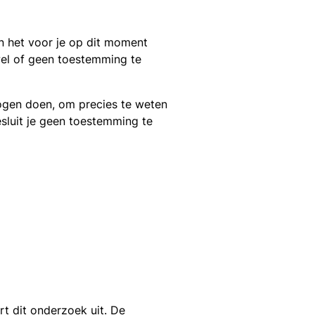
n het voor je op dit moment
 wel of geen toestemming te
gen doen, om precies te weten
sluit je geen toestemming te
rt dit onderzoek uit. De