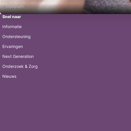
Troosten
Snel naar
Informatie
Ondersteuning
Ervaringen
Next Generation
Onderzoek & Zorg
Nieuws