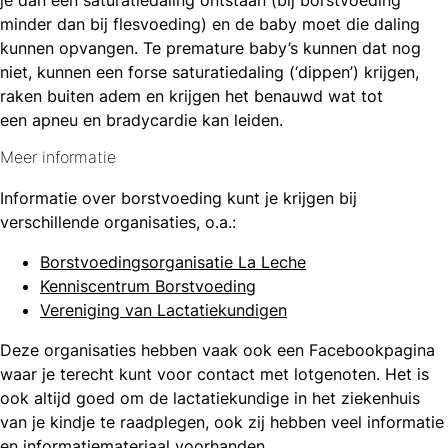
minder dan bij flesvoeding) en de baby moet die daling
kunnen opvangen. Te premature baby’s kunnen dat nog
niet, kunnen een forse saturatiedaling (‘dippen’) krijgen,
raken buiten adem en krijgen het benauwd wat tot
een apneu en bradycardie kan leiden.
Meer informatie
Informatie over borstvoeding kunt je krijgen bij
verschillende organisaties, o.a.:
Borstvoedingsorganisatie La Leche
Kenniscentrum Borstvoeding
Vereniging van Lactatiekundigen
Deze organisaties hebben vaak ook een Facebookpagina
waar je terecht kunt voor contact met lotgenoten. Het is
ook altijd goed om de lactatiekundige in het ziekenhuis
van je kindje te raadplegen, ook zij hebben veel informatie
en informatiemateriaal voorhanden.