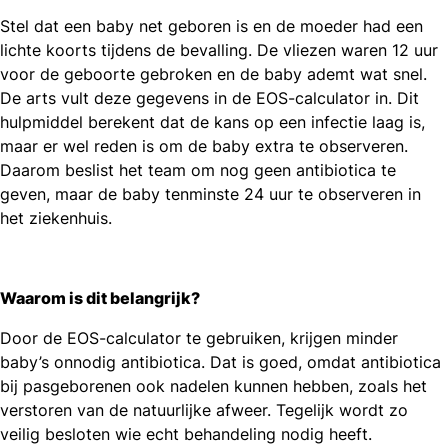
Stel dat een baby net geboren is en de moeder had een
lichte koorts tijdens de bevalling. De vliezen waren 12 uur
voor de geboorte gebroken en de baby ademt wat snel.
De arts vult deze gegevens in de EOS-calculator in. Dit
hulpmiddel berekent dat de kans op een infectie laag is,
maar er wel reden is om de baby extra te observeren.
Daarom beslist het team om nog geen antibiotica te
geven, maar de baby tenminste 24 uur te observeren in
het ziekenhuis.
Waarom is dit belangrijk?
Door de EOS-calculator te gebruiken, krijgen minder
baby’s onnodig antibiotica. Dat is goed, omdat antibiotica
bij pasgeborenen ook nadelen kunnen hebben, zoals het
verstoren van de natuurlijke afweer. Tegelijk wordt zo
veilig besloten wie echt behandeling nodig heeft.