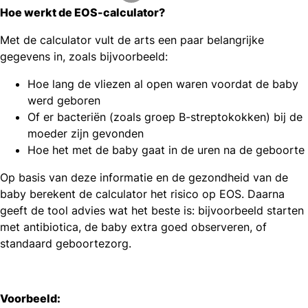
Hoe werkt de EOS-calculator?
Met de calculator vult de arts een paar belangrijke
gegevens in, zoals bijvoorbeeld:
Hoe lang de vliezen al open waren voordat de baby
werd geboren
Of er bacteriën (zoals groep B-streptokokken) bij de
moeder zijn gevonden
Hoe het met de baby gaat in de uren na de geboorte
Op basis van deze informatie en de gezondheid van de
baby berekent de calculator het risico op EOS. Daarna
geeft de tool advies wat het beste is: bijvoorbeeld starten
met antibiotica, de baby extra goed observeren, of
standaard geboortezorg.
Voorbeeld: