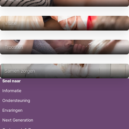
Visite
Troosten
Samen zorgen
Snel naar
Informatie
Ondersteuning
Ervaringen
Next Generation