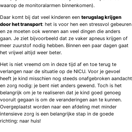
waarop de monitoralarmen binnenkomen).
Daar komt bij dat veel kinderen een
terugslag krijgen
door het transport
: het is voor hen een stressvol gebeuren
en ze moeten ook wennen aan veel dingen die anders
gaan. Je ziet bijvoorbeeld dat ze vaker apneus krijgen of
meer zuurstof nodig hebben. Binnen een paar dagen gaat
het vrijwel altijd weer beter.
Het is niet vreemd om in deze tijd af en toe terug te
verlangen naar de situatie op de NICU. Voor je gevoel
heeft je kind misschien nog steeds onafgebroken aandacht
en zorg nodig: je bent niet anders gewend. Toch is het
belangrijk om je te realiseren dat je kind goed genoeg
vooruit gegaan is om de veranderingen aan te kunnen.
Overgeplaatst worden naar een afdeling met minder
intensieve zorg is een belangrijke stap in de goede
richting: naar huis!