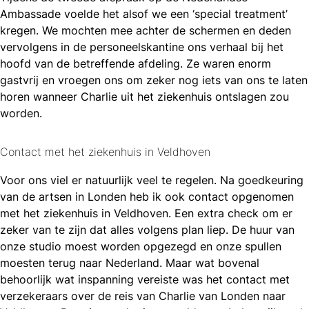
Ambassade voelde het alsof we een ‘special treatment’
kregen. We mochten mee achter de schermen en deden
vervolgens in de personeelskantine ons verhaal bij het
hoofd van de betreffende afdeling. Ze waren enorm
gastvrij en vroegen ons om zeker nog iets van ons te laten
horen wanneer Charlie uit het ziekenhuis ontslagen zou
worden.
Contact met het ziekenhuis in Veldhoven
Voor ons viel er natuurlijk veel te regelen. Na goedkeuring
van de artsen in Londen heb ik ook contact opgenomen
met het ziekenhuis in Veldhoven. Een extra check om er
zeker van te zijn dat alles volgens plan liep. De huur van
onze studio moest worden opgezegd en onze spullen
moesten terug naar Nederland. Maar wat bovenal
behoorlijk wat inspanning vereiste was het contact met
verzekeraars over de reis van Charlie van Londen naar