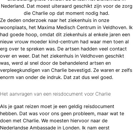
Nederland. Dat moest uiteraard geschikt zijn voor de zorg
die Charlie op dat moment nodig had.
Ze deden onderzoek naar het ziekenhuis in onze
woonplaats, het Maxima Medisch Centrum in Veldhoven. Ik
had goede hoop, omdat dit ziekenhuis al enkele jaren een
nieuw vrouw moeder kind-centrum had waar men toen al
erg over te spreken was. De artsen hadden veel contact
over en weer. Dat het ziekenhuis in Veldhoven geschikt
was, werd al snel door de behandelend artsen en
verpleegkundigen van Charlie bevestigd. Ze waren er zelfs
enorm van onder de indruk. Dat zat dus wel goed.
Het aanvragen van een reisdocument voor Charlie
Als je gaat reizen moet je een geldig reisdocument
hebben. Dat was voor ons geen probleem, maar wat te
doen met Charlie. We moesten hiervoor naar de
Nederlandse Ambassade in Londen. Ik nam eerst