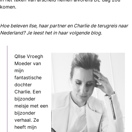
komen.
Hoe beleven Ilse, haar partner en Charlie de terugreis naar
Nederland? Je leest het in haar volgende blog.
QIlse Vroegh
Moeder van
mijn
fantastische
dochter
Charlie. Een
bijzonder
meisje met een
bijzonder
verhaal. Ze
heeft mijn