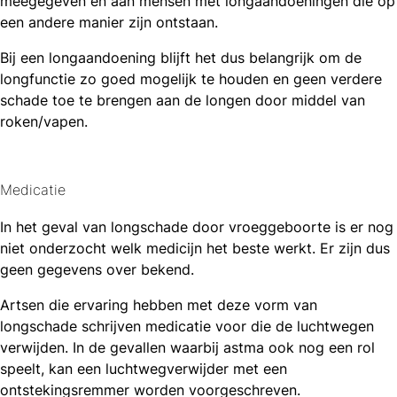
meegegeven en aan mensen met longaandoeningen die op
een andere manier zijn ontstaan.
Bij een longaandoening blijft het dus belangrijk om de
longfunctie zo goed mogelijk te houden en geen verdere
schade toe te brengen aan de longen door middel van
roken/vapen.
Medicatie
In het geval van longschade door vroeggeboorte is er nog
niet onderzocht welk medicijn het beste werkt. Er zijn dus
geen gegevens over bekend.
Artsen die ervaring hebben met deze vorm van
longschade schrijven medicatie voor die de luchtwegen
verwijden. In de gevallen waarbij astma ook nog een rol
speelt, kan een luchtwegverwijder met een
ontstekingsremmer worden voorgeschreven.