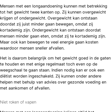
Mensen met een longaandoening kunnen met betrekking
tot het gewicht twee kanten op. Zij kunnen overgewicht
krijgen of ondergewicht. Overgewicht kan ontstaan
doordat zij juist minder gaan bewegen, omdat zij
kortademig zijn. Ondergewicht kan ontstaan doordat
mensen minder gaan eten, omdat zij te kortademig zijn.
Maar ook kan bewegen te veel energie gaan kosten
waardoor mensen sneller afvallen.
Het is daarom belangrijk om het gewicht goed in de gaten
te houden en met enige regelmaat toch even op de
weegschaal te gaan staan. Indien nodig kan er ook een
diëtist worden ingeschakeld. Zij kunnen onder andere
helpen met behulp van advies over gezonde voeding en
met aankomen of afvallen.
Níet roken of vapen