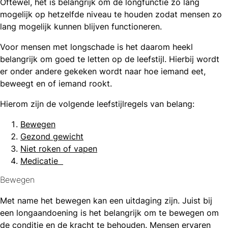
Oftewel, het is belangrijk om de longfunctie zo lang
mogelijk op hetzelfde niveau te houden zodat mensen zo
lang mogelijk kunnen blijven functioneren.
Voor mensen met longschade is het daarom heekl
belangrijk om goed te letten op de leefstijl. Hierbij wordt
er onder andere gekeken wordt naar hoe iemand eet,
beweegt en of iemand rookt.
Hierom zijn de volgende leefstijlregels van belang:
Bewegen
Gezond gewicht
Niet roken of vapen
Medicatie
Bewegen
Met name het bewegen kan een uitdaging zijn. Juist bij
een longaandoening is het belangrijk om te bewegen om
de conditie en de kracht te behouden. Mensen ervaren