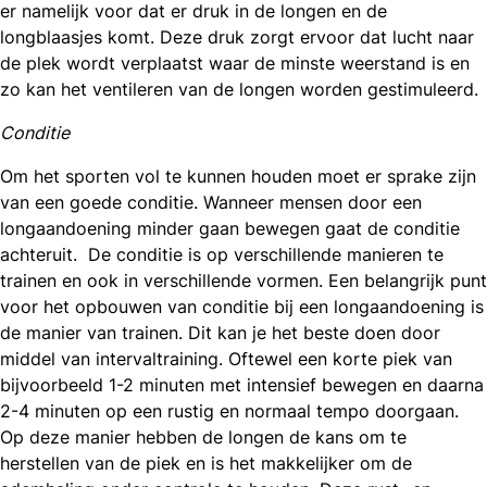
er namelijk voor dat er druk in de longen en de
longblaasjes komt. Deze druk zorgt ervoor dat lucht naar
de plek wordt verplaatst waar de minste weerstand is en
zo kan het ventileren van de longen worden gestimuleerd.
Conditie
Om het sporten vol te kunnen houden moet er sprake zijn
van een goede conditie. Wanneer mensen door een
longaandoening minder gaan bewegen gaat de conditie
achteruit. De conditie is op verschillende manieren te
trainen en ook in verschillende vormen. Een belangrijk punt
voor het opbouwen van conditie bij een longaandoening is
de manier van trainen. Dit kan je het beste doen door
middel van intervaltraining. Oftewel een korte piek van
bijvoorbeeld 1-2 minuten met intensief bewegen en daarna
2-4 minuten op een rustig en normaal tempo doorgaan.
Op deze manier hebben de longen de kans om te
herstellen van de piek en is het makkelijker om de