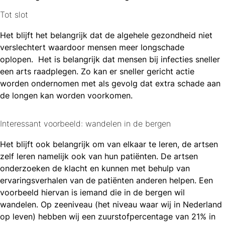
Tot slot
Het blijft het belangrijk dat de algehele gezondheid niet
verslechtert waardoor mensen meer longschade
oplopen. Het is belangrijk dat mensen bij infecties sneller
een arts raadplegen. Zo kan er sneller gericht actie
worden ondernomen met als gevolg dat extra schade aan
de longen kan worden voorkomen.
Interessant voorbeeld: wandelen in de bergen
Het blijft ook belangrijk om van elkaar te leren, de artsen
zelf leren namelijk ook van hun patiënten. De artsen
onderzoeken de klacht en kunnen met behulp van
ervaringsverhalen van de patiënten anderen helpen. Een
voorbeeld hiervan is iemand die in de bergen wil
wandelen. Op zeeniveau (het niveau waar wij in Nederland
op leven) hebben wij een zuurstofpercentage van 21% in