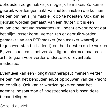
ophoesten zo gemakkelijk mogelijk te maken. Zo kan er
gebruik worden gemaakt van huftechnieken die kunnen
helpen om het slijm makkelijk op te hoesten. Ook kan er
gebruik worden gemaakt van een flutter, dit is een
hulpmiddel dat via oscillaties (trillingen) ervoor zorgt dat
het slijm losser komt. Verder kan er gebruik worden
gemaakt van een PEP masker (een masker waarbij je
tegen weerstand uit ademt) om het hoesten op te wekken.
Bij veel hoesten is het verstandig om hiermee naar een
arts te gaan voor verder onderzoek of eventuele
medicatie.
Eventueel kan een (long)fysiotherapeut mensen verder
helpen met het behouden en/of opbouwen van de kracht
en conditie. Ook kan er worden gekeken naar het
ademhalingspatroon of hoesttechnieken binnen deze
behandelingen.
Gezond gewicht