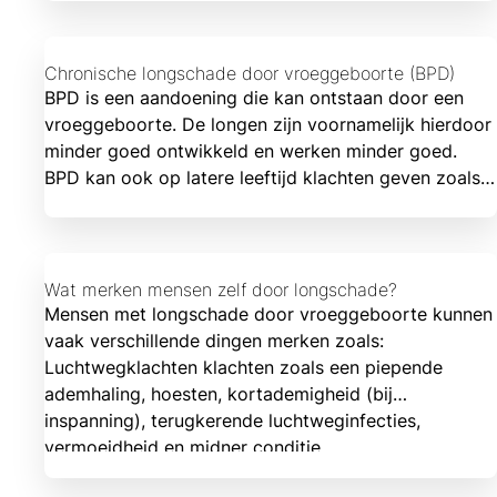
Chronische longschade door vroeggeboorte (BPD)
BPD is een aandoening die kan ontstaan door een
vroeggeboorte. De longen zijn voornamelijk hierdoor
minder goed ontwikkeld en werken minder goed.
BPD kan ook op latere leeftijd klachten geven zoals
kortademigheid en een slechte conditie.
Wat merken mensen zelf door longschade?
Mensen met longschade door vroeggeboorte kunnen
vaak verschillende dingen merken zoals:
Luchtwegklachten klachten zoals een piepende
ademhaling, hoesten, kortademigheid (bij
inspanning), terugkerende luchtweginfecties,
vermoeidheid en midner conditie.