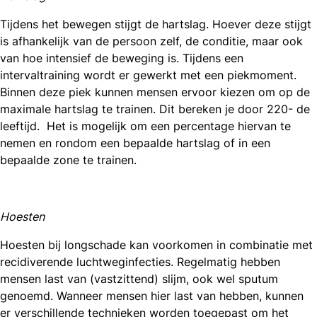
Tijdens het bewegen stijgt de hartslag. Hoever deze stijgt
is afhankelijk van de persoon zelf, de conditie, maar ook
van hoe intensief de beweging is. Tijdens een
intervaltraining wordt er gewerkt met een piekmoment.
Binnen deze piek kunnen mensen ervoor kiezen om op de
maximale hartslag te trainen. Dit bereken je door 220- de
leeftijd. Het is mogelijk om een percentage hiervan te
nemen en rondom een bepaalde hartslag of in een
bepaalde zone te trainen.
Hoesten
Hoesten bij longschade kan voorkomen in combinatie met
recidiverende luchtweginfecties. Regelmatig hebben
mensen last van (vastzittend) slijm, ook wel sputum
genoemd. Wanneer mensen hier last van hebben, kunnen
er verschillende technieken worden toegepast om het