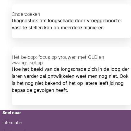
Onderzoeken
Diagnostiek om longschade door vroeggeboorte
vast te stellen kan op meerdere manieren.
Het beloop: focus op vrouwen met CLD en
zwangerschap
Hoe het beeld van de longschade zich in de loop der
jaren verder zal ontwikkelen weet men nog niet. Ook
is het nog niet bekend of het op latere leeftijd nog
bepaalde gevolgen heeft.
Snel naar
Informatie