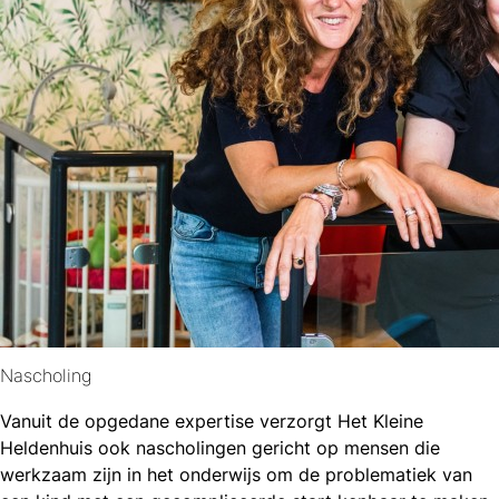
Nascholing
Vanuit de opgedane expertise verzorgt Het Kleine
Heldenhuis ook nascholingen gericht op mensen die
werkzaam zijn in het onderwijs om de problematiek van