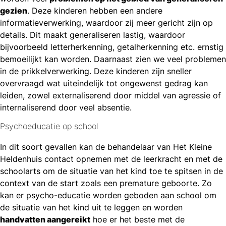
gezien
. Deze kinderen hebben een andere
informatieverwerking, waardoor zij meer gericht zijn op
details. Dit maakt generaliseren lastig, waardoor
bijvoorbeeld letterherkenning, getalherkenning etc. ernstig
bemoeilijkt kan worden. Daarnaast zien we veel problemen
in de prikkelverwerking. Deze kinderen zijn sneller
overvraagd wat uiteindelijk tot ongewenst gedrag kan
leiden, zowel externaliserend door middel van agressie of
internaliserend door veel absentie.
Psychoeducatie op school
In dit soort gevallen kan de behandelaar van Het Kleine
Heldenhuis contact opnemen met de leerkracht en met de
schoolarts om de situatie van het kind toe te spitsen in de
context van de start zoals een premature geboorte. Zo
kan er psycho-educatie worden geboden aan school om
de situatie van het kind uit te leggen en worden
handvatten aangereikt
hoe er het beste met de