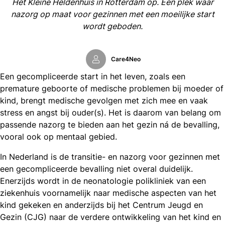
Het Kleine Heldenhuis in Rotterdam op. Een plek waar
nazorg op maat voor gezinnen met een moeilijke start
wordt geboden.
Care4Neo
Een gecompliceerde start in het leven, zoals een
premature geboorte of medische problemen bij moeder of
kind, brengt medische gevolgen met zich mee en vaak
stress en angst bij ouder(s). Het is daarom van belang om
passende nazorg te bieden aan het gezin ná de bevalling,
vooral ook op mentaal gebied.
In Nederland is de transitie- en nazorg voor gezinnen met
een gecompliceerde bevalling niet overal duidelijk.
Enerzijds wordt in de neonatologie polikliniek van een
ziekenhuis voornamelijk naar medische aspecten van het
kind gekeken en anderzijds bij het Centrum Jeugd en
Gezin (CJG) naar de verdere ontwikkeling van het kind en