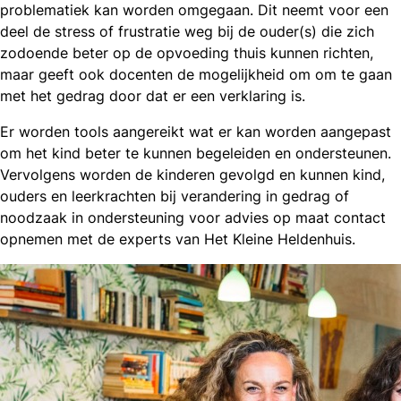
problematiek kan worden omgegaan. Dit neemt voor een
deel de stress of frustratie weg bij de ouder(s) die zich
zodoende beter op de opvoeding thuis kunnen richten,
maar geeft ook docenten de mogelijkheid om om te gaan
met het gedrag door dat er een verklaring is.
Er worden tools aangereikt wat er kan worden aangepast
om het kind beter te kunnen begeleiden en ondersteunen.
Vervolgens worden de kinderen gevolgd en kunnen kind,
ouders en leerkrachten bij verandering in gedrag of
noodzaak in ondersteuning voor advies op maat contact
opnemen met de experts van Het Kleine Heldenhuis.