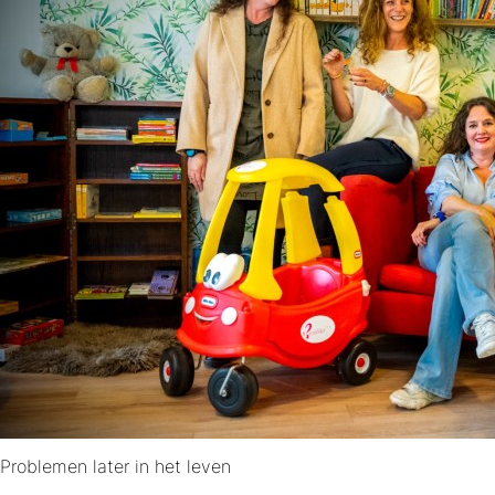
Problemen later in het leven