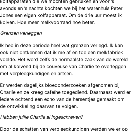
kolfapparaten die we mochten gebruiken en voor ’s
avonds en ’s nachts kochten we bij het warenhuis Peter
Jones een eigen kolfapparaat. Om de drie uur moest ik
kolven. Hoe meer melkvoorraad hoe beter.
Grenzen verleggen
Ik heb in deze periode heel wat grenzen verlegd. Ik kan
ook niet ontkennen dat ik me af en toe een melkfabriek
voelde. Het werd zelfs de normaalste zaak van de wereld
om al kolvend bij de couveuse van Charlie te overleggen
met verpleegkundigen en artsen.
Er werden dagelijks bloedonderzoeken afgenomen bij
Charlie en ze kreeg cafeïne toegediend. Daarnaast werd er
iedere ochtend een echo van de hersentjes gemaakt om
de ontwikkeling daarvan te volgen.
Hebben jullie Charlie al ingeschreven?
Door de schatten van verpleegkundigen werden we er op