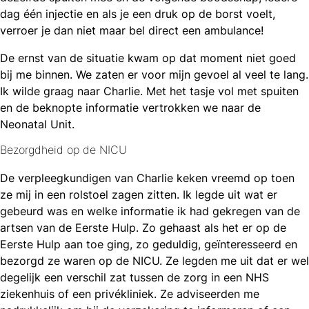
dag één injectie en als je een druk op de borst voelt,
verroer je dan niet maar bel direct een ambulance!
De ernst van de situatie kwam op dat moment niet goed
bij me binnen. We zaten er voor mijn gevoel al veel te lang.
Ik wilde graag naar Charlie. Met het tasje vol met spuiten
en de beknopte informatie vertrokken we naar de
Neonatal Unit.
Bezorgdheid op de NICU
De verpleegkundigen van Charlie keken vreemd op toen
ze mij in een rolstoel zagen zitten. Ik legde uit wat er
gebeurd was en welke informatie ik had gekregen van de
artsen van de Eerste Hulp. Zo gehaast als het er op de
Eerste Hulp aan toe ging, zo geduldig, geïnteresseerd en
bezorgd ze waren op de NICU. Ze legden me uit dat er wel
degelijk een verschil zat tussen de zorg in een NHS
ziekenhuis of een privékliniek. Ze adviseerden me