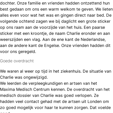
dochter. Onze familie en vrienden hadden ontzettend hun
best gedaan om ons een warm welkom te geven. We lieten
alles even voor wat het was en gingen direct naar bed. De
volgende ochtend zagen we bij daglicht een grote sticker
op ons raam aan de voorzijde van het huis. Een paarse
sticker met een kroontje, de naam Charlie eronder en aan
weerszijden een vlag. Aan de ene kant de Nederlandse,
aan de andere kant de Engelse. Onze vrienden hadden dit
voor ons geregeld.
Goede overdracht
We waren al weer op tijd in het ziekenhuis. De situatie van
Charlie was ongewijzigd.
We leerden de verpleegkundigen en artsen van het
Maxima Medisch Centrum kennen. De overdracht van het
medisch dossier van Charlie was goed verlopen. Ze
hadden veel contact gehad met de artsen uit Londen om
zo goed mogelijk voor haar te kunnen zorgen. Dat voelde