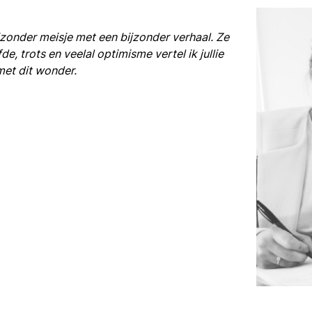
jzonder meisje met een bijzonder verhaal. Ze
de, trots en veelal optimisme vertel ik jullie
met dit wonder.