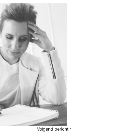
Volgend bericht
Minder