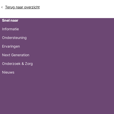
controle
Terug naar overzicht
Snel naar
Informatie
Ondersteuning
Ervaringen
Next Generation
Onderzoek & Zorg
Nieuws