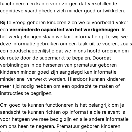
functioneren en kan ervoor zorgen dat verschillende
cognitieve vaardigheden zich minder goed ontwikkelen.
Bij te vroeg geboren kinderen zien we bijvoorbeeld vaker
een
verminderde capaciteit van het werkgeheugen
. In
het werkgeheugen slaan we kort informatie op terwijl we
deze informatie gebruiken om een taak uit te voeren, zoals
een boodschappenlijstje dat we in ons hoofd ordenen om
de route door de supermarkt te bepalen. Doordat
verbindingen in de hersenen van prematuur geboren
kinderen minder goed zijn aangelegd kan informatie
minder snel verwerkt worden. Hierdoor kunnen kinderen
meer tijd nodig hebben om een opdracht te maken of
instructies te begrijpen.
Om goed te kunnen functioneren is het belangrijk om je
aandacht te kunnen richten op informatie die relevant is
voor hetgeen we mee bezig zijn en alle andere informatie
om ons heen te negeren. Prematuur geboren kinderen