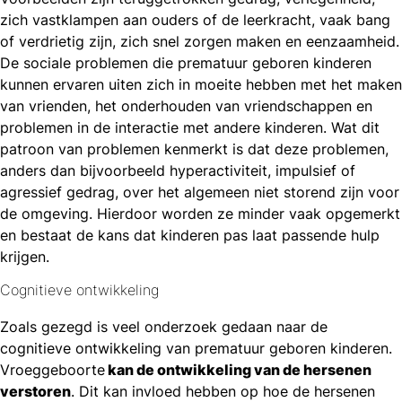
zich vastklampen aan ouders of de leerkracht, vaak bang
of verdrietig zijn, zich snel zorgen maken en eenzaamheid.
De sociale problemen die prematuur geboren kinderen
kunnen ervaren uiten zich in moeite hebben met het maken
van vrienden, het onderhouden van vriendschappen en
problemen in de interactie met andere kinderen. Wat dit
patroon van problemen kenmerkt is dat deze problemen,
anders dan bijvoorbeeld hyperactiviteit, impulsief of
agressief gedrag, over het algemeen niet storend zijn voor
de omgeving. Hierdoor worden ze minder vaak opgemerkt
en bestaat de kans dat kinderen pas laat passende hulp
krijgen.
Cognitieve ontwikkeling
Zoals gezegd is veel onderzoek gedaan naar de
cognitieve ontwikkeling van prematuur geboren kinderen.
Vroeggeboorte
kan de ontwikkeling van de hersenen
verstoren
. Dit kan invloed hebben op hoe de hersenen