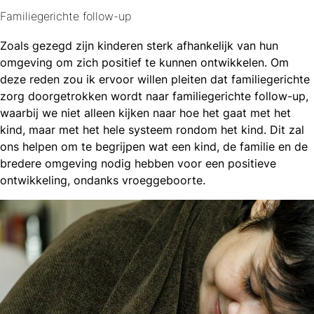
Familiegerichte follow-up
Zoals gezegd zijn kinderen sterk afhankelijk van hun
omgeving om zich positief te kunnen ontwikkelen. Om
deze reden zou ik ervoor willen pleiten dat familiegerichte
zorg doorgetrokken wordt naar familiegerichte follow-up,
waarbij we niet alleen kijken naar hoe het gaat met het
kind, maar met het hele systeem rondom het kind. Dit zal
ons helpen om te begrijpen wat een kind, de familie en de
bredere omgeving nodig hebben voor een positieve
ontwikkeling, ondanks vroeggeboorte.