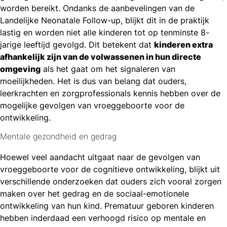
worden bereikt. Ondanks de aanbevelingen van de
Landelijke Neonatale Follow-up, blijkt dit in de praktijk
lastig en worden niet alle kinderen tot op tenminste 8-
jarige leeftijd gevolgd. Dit betekent dat
kinderen extra
afhankelijk zijn van de volwassenen in hun directe
omgeving
als het gaat om het signaleren van
moeilijkheden. Het is dus van belang dat ouders,
leerkrachten en zorgprofessionals kennis hebben over de
mogelijke gevolgen van vroeggeboorte voor de
ontwikkeling.
Mentale gezondheid en gedrag
Hoewel veel aandacht uitgaat naar de gevolgen van
vroeggeboorte voor de cognitieve ontwikkeling, blijkt uit
verschillende onderzoeken dat ouders zich vooral zorgen
maken over het gedrag en de sociaal-emotionele
ontwikkeling van hun kind. Prematuur geboren kinderen
hebben inderdaad een verhoogd risico op mentale en