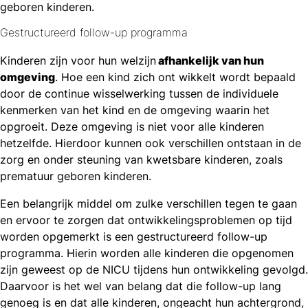
geboren kinderen.
Gestructureerd follow-up programma
Kinderen zijn voor hun welzijn
afhankelijk van hun
omgeving
. Hoe een kind zich ont wikkelt wordt bepaald
door de continue wisselwerking tussen de individuele
kenmerken van het kind en de omgeving waarin het
opgroeit. Deze omgeving is niet voor alle kinderen
hetzelfde. Hierdoor kunnen ook verschillen ontstaan in de
zorg en onder steuning van kwetsbare kinderen, zoals
prematuur geboren kinderen.
Een belangrijk middel om zulke verschillen tegen te gaan
en ervoor te zorgen dat ontwikkelingsproblemen op tijd
worden opgemerkt is een gestructureerd follow-up
programma. Hierin worden alle kinderen die opgenomen
zijn geweest op de NICU tijdens hun ontwikkeling gevolgd.
Daarvoor is het wel van belang dat die follow-up lang
genoeg is en dat alle kinderen, ongeacht hun achtergrond,