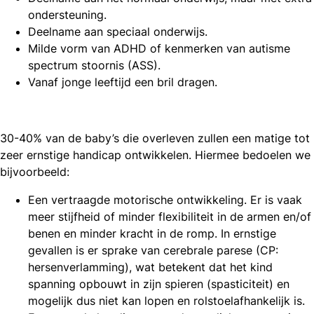
ondersteuning.
Deelname aan speciaal onderwijs.
Milde vorm van ADHD of kenmerken van autisme
spectrum stoornis (ASS).
Vanaf jonge leeftijd een bril dragen.
30-40% van de baby’s die overleven zullen een matige tot
zeer ernstige handicap ontwikkelen. Hiermee bedoelen we
bijvoorbeeld:
Een vertraagde motorische ontwikkeling. Er is vaak
meer stijfheid of minder flexibiliteit in de armen en/of
benen en minder kracht in de romp. In ernstige
gevallen is er sprake van cerebrale parese (CP:
hersenverlamming), wat betekent dat het kind
spanning opbouwt in zijn spieren (spasticiteit) en
mogelijk dus niet kan lopen en rolstoelafhankelijk is.