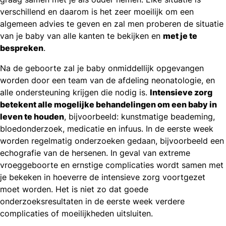
verschillend en daarom is het zeer moeilijk om een
algemeen advies te geven en zal men proberen de situatie
van je baby van alle kanten te bekijken en
met je te
bespreken
.
Na de geboorte zal je baby onmiddellijk opgevangen
worden door een team van de afdeling neonatologie, en
alle ondersteuning krijgen die nodig is.
Intensieve zorg
betekent alle mogelijke behandelingen om een baby in
leven te houden
, bijvoorbeeld: kunstmatige beademing,
bloedonderzoek, medicatie en infuus. In de eerste week
worden regelmatig onderzoeken gedaan, bijvoorbeeld een
echografie van de hersenen. In geval van extreme
vroeggeboorte en ernstige complicaties wordt samen met
je bekeken in hoeverre de intensieve zorg voortgezet
moet worden. Het is niet zo dat goede
onderzoeksresultaten in de eerste week verdere
complicaties of moeilijkheden uitsluiten.