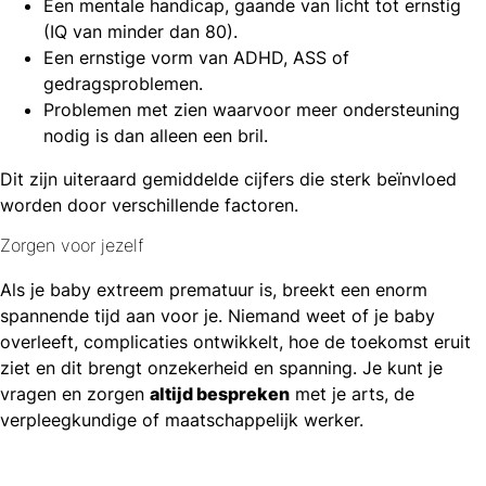
Een mentale handicap, gaande van licht tot ernstig
(IQ van minder dan 80).
Een ernstige vorm van ADHD, ASS of
gedragsproblemen.
Problemen met zien waarvoor meer ondersteuning
nodig is dan alleen een bril.
Dit zijn uiteraard gemiddelde cijfers die sterk beïnvloed
worden door verschillende factoren.
Zorgen voor jezelf
Als je baby extreem prematuur is, breekt een enorm
spannende tijd aan voor je. Niemand weet of je baby
overleeft, complicaties ontwikkelt, hoe de toekomst eruit
ziet en dit brengt onzekerheid en spanning. Je kunt je
vragen en zorgen
altijd bespreken
met je arts, de
verpleegkundige of maatschappelijk werker.