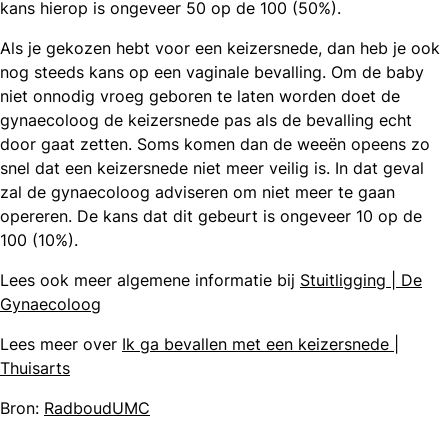
kans hierop is ongeveer 50 op de 100 (50%).
Als je gekozen hebt voor een keizersnede, dan heb je ook
nog steeds kans op een vaginale bevalling. Om de baby
niet onnodig vroeg geboren te laten worden doet de
gynaecoloog de keizersnede pas als de bevalling echt
door gaat zetten. Soms komen dan de weeën opeens zo
snel dat een keizersnede niet meer veilig is. In dat geval
zal de gynaecoloog adviseren om niet meer te gaan
opereren. De kans dat dit gebeurt is ongeveer 10 op de
100 (10%).
Lees ook meer algemene informatie bij
Stuitligging | De
Gynaecoloog
Lees meer over
Ik ga bevallen met een keizersnede |
Thuisarts
Bron:
RadboudUMC