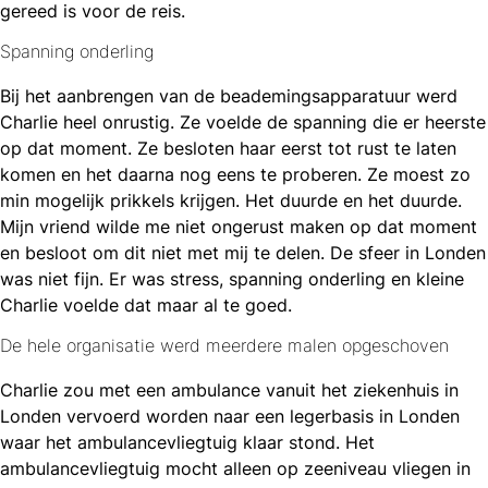
gereed is voor de reis.
Spanning onderling
Bij het aanbrengen van de beademingsapparatuur werd
Charlie heel onrustig. Ze voelde de spanning die er heerste
op dat moment. Ze besloten haar eerst tot rust te laten
komen en het daarna nog eens te proberen. Ze moest zo
min mogelijk prikkels krijgen. Het duurde en het duurde.
Mijn vriend wilde me niet ongerust maken op dat moment
en besloot om dit niet met mij te delen. De sfeer in Londen
was niet fijn. Er was stress, spanning onderling en kleine
Charlie voelde dat maar al te goed.
De hele organisatie werd meerdere malen opgeschoven
Charlie zou met een ambulance vanuit het ziekenhuis in
Londen vervoerd worden naar een legerbasis in Londen
waar het ambulancevliegtuig klaar stond. Het
ambulancevliegtuig mocht alleen op zeeniveau vliegen in