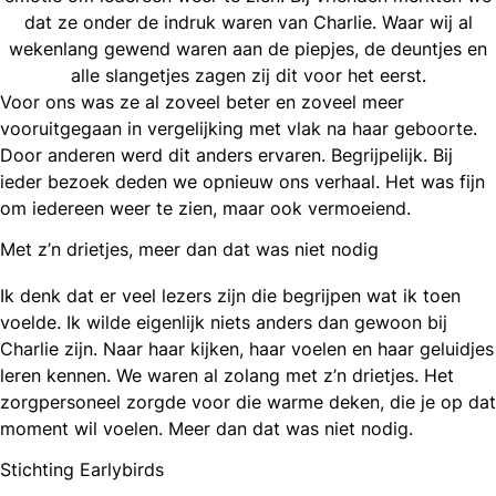
dat ze onder de indruk waren van Charlie. Waar wij al
wekenlang gewend waren aan de piepjes, de deuntjes en
alle slangetjes zagen zij dit voor het eerst.
Voor ons was ze al zoveel beter en zoveel meer
vooruitgegaan in vergelijking met vlak na haar geboorte.
Door anderen werd dit anders ervaren. Begrijpelijk. Bij
ieder bezoek deden we opnieuw ons verhaal. Het was fijn
om iedereen weer te zien, maar ook vermoeiend.
Met z’n drietjes, meer dan dat was niet nodig
Ik denk dat er veel lezers zijn die begrijpen wat ik toen
voelde. Ik wilde eigenlijk niets anders dan gewoon bij
Charlie zijn. Naar haar kijken, haar voelen en haar geluidjes
leren kennen. We waren al zolang met z’n drietjes. Het
zorgpersoneel zorgde voor die warme deken, die je op dat
moment wil voelen. Meer dan dat was niet nodig.
Stichting Earlybirds