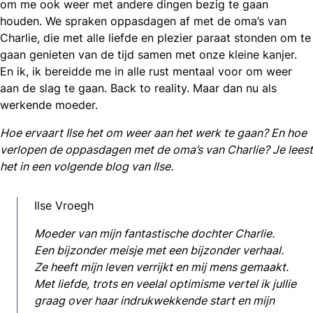
om me ook weer met andere dingen bezig te gaan
houden. We spraken oppasdagen af met de oma’s van
Charlie, die met alle liefde en plezier paraat stonden om te
gaan genieten van de tijd samen met onze kleine kanjer.
En ik, ik bereidde me in alle rust mentaal voor om weer
aan de slag te gaan. Back to reality. Maar dan nu als
werkende moeder.
Hoe ervaart Ilse het om weer aan het werk te gaan? En hoe
verlopen de oppasdagen met de oma’s van Charlie? Je leest
het in een volgende blog van Ilse.
Ilse Vroegh
Moeder van mijn fantastische dochter Charlie.
Een bijzonder meisje met een bijzonder verhaal.
Ze heeft mijn leven verrijkt en mij mens gemaakt.
Met liefde, trots en veelal optimisme vertel ik jullie
graag over haar indrukwekkende start en mijn