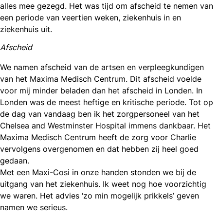
alles mee gezegd. Het was tijd om afscheid te nemen van
een periode van veertien weken, ziekenhuis in en
ziekenhuis uit.
Afscheid
We namen afscheid van de artsen en verpleegkundigen
van het Maxima Medisch Centrum. Dit afscheid voelde
voor mij minder beladen dan het afscheid in Londen. In
Londen was de meest heftige en kritische periode. Tot op
de dag van vandaag ben ik het zorgpersoneel van het
Chelsea and Westminster Hospital immens dankbaar. Het
Maxima Medisch Centrum heeft de zorg voor Charlie
vervolgens overgenomen en dat hebben zij heel goed
gedaan.
Met een Maxi-Cosi in onze handen stonden we bij de
uitgang van het ziekenhuis. Ik weet nog hoe voorzichtig
we waren. Het advies ‘zo min mogelijk prikkels’ geven
namen we serieus.