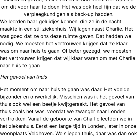
om dit voor haar te doen. Het was ook heel fijn dat we de
verpleegkundigen als back-up hadden.
We leerden haar geluidjes kennen, die ze in de nacht
maakte in een stil ziekenhuis. Wij lagen naast Charlie. Het
was goed dat ze ons deze ruimte gaven. Dat hadden we
nodig. We moesten het vertrouwen krijgen dat ze klaar
was om naar huis te gaan. Of beter gezegd, we moesten
het vertrouwen krijgen dat wij klaar waren om met Charlie
naar huis te gaan.
Het gevoel van thuis
Het moment om naar huis te gaan was daar. Het voelde
bijzonder en onwerkelijk. Misschien was ik het gevoel van
thuis ook wel een beetje kwijtgeraakt. Het gevoel van
thuis zoals het was, voordat we zwanger naar Londen
vertrokken. Vanaf de geboorte van Charlie leefden we in
het ziekenhuis. Eerst een lange tijd in Londen, later in onze
woonplaats Veldhoven. We sliepen thuis, daar was dan ook